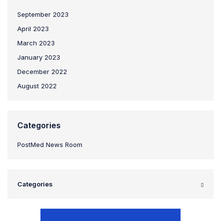
September 2023
April 2023
March 2023
January 2023
December 2022
August 2022
Categories
PostMed News Room
Categories