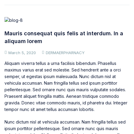
Mauris consequat quis felis at interdum. In a
aliquam lorem
March 5, 2020
DERMAERPHARNACY
Aliquam viverra tellus a urna facilisis bibendum. Phasellus
maximus varius erat sed molestie. Sed hendrerit ante a orci
semper, ut egestas ipsum malesuada. Nunc dictum nisl at
vehicula accumsan. Nam fringilla tellus sed ipsum porttitor
pellentesque. Sed ornare nunc quis mauris vulputate sodales.
Praesent aliquet fringilla mattis. Aenean tristique commodo
gravida. Donec vitae commodo mauris, id pharetra dui. Integer
tempor nunc sit amet tellus accumsan lobortis.
Nunc dictum nisl at vehicula accumsan. Nam fringilla tellus sed
ipsum porttitor pellentesque. Sed ornare nunc quis mauris