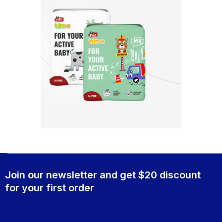
Join our newsletter and get $20 discount
for your first order