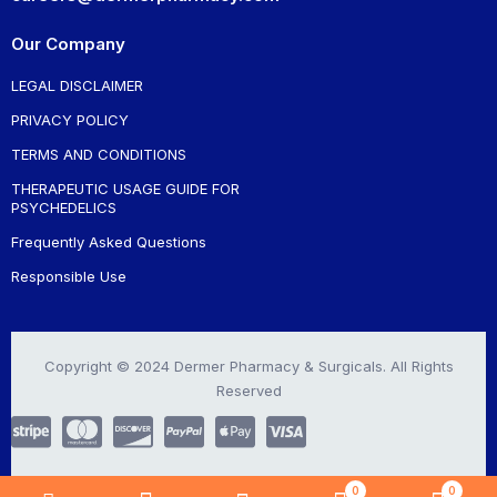
Our Company
LEGAL DISCLAIMER
PRIVACY POLICY
TERMS AND CONDITIONS
THERAPEUTIC USAGE GUIDE FOR
PSYCHEDELICS
Frequently Asked Questions
Responsible Use
Copyright © 2024 Dermer Pharmacy & Surgicals. All Rights
Reserved
0
0