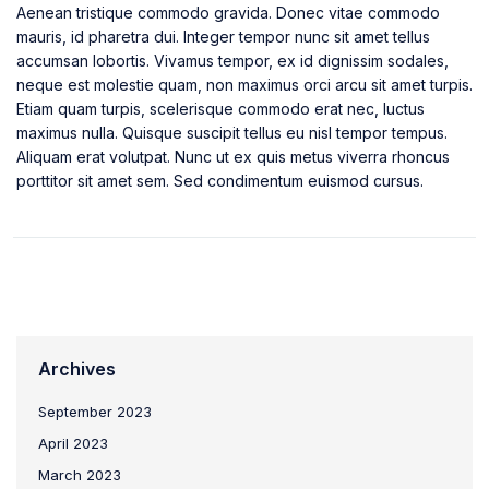
Aenean tristique commodo gravida. Donec vitae commodo
mauris, id pharetra dui. Integer tempor nunc sit amet tellus
accumsan lobortis. Vivamus tempor, ex id dignissim sodales,
neque est molestie quam, non maximus orci arcu sit amet turpis.
Etiam quam turpis, scelerisque commodo erat nec, luctus
maximus nulla. Quisque suscipit tellus eu nisl tempor tempus.
Aliquam erat volutpat. Nunc ut ex quis metus viverra rhoncus
porttitor sit amet sem. Sed condimentum euismod cursus.
Archives
September 2023
April 2023
March 2023