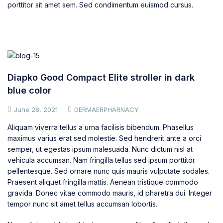
porttitor sit amet sem. Sed condimentum euismod cursus.
Diapko Good Compact Elite stroller in dark
blue color
June 28, 2021
DERMAERPHARNACY
Aliquam viverra tellus a urna facilisis bibendum. Phasellus
maximus varius erat sed molestie. Sed hendrerit ante a orci
semper, ut egestas ipsum malesuada. Nunc dictum nisl at
vehicula accumsan. Nam fringilla tellus sed ipsum porttitor
pellentesque. Sed ornare nunc quis mauris vulputate sodales.
Praesent aliquet fringilla mattis. Aenean tristique commodo
gravida. Donec vitae commodo mauris, id pharetra dui. Integer
tempor nunc sit amet tellus accumsan lobortis.