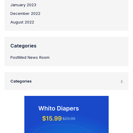
January 2023
December 2022
August 2022
Categories
PostMed News Room
Categories