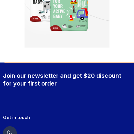
Join our newsletter and get $20 discount
for your first order
Get in touch